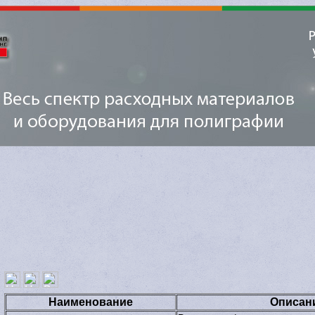
Наименование
Описан