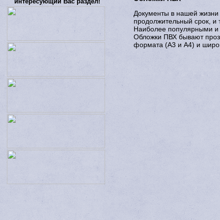
интересующий Вас раздел!
Документы в нашей жизни 
продолжительный срок, и 
Наиболее популярными и 
Обложки ПВХ бывают прозр
формата (А3 и А4) и широ